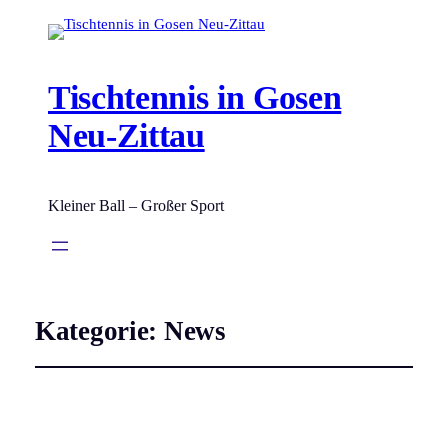
Tischtennis in Gosen
Neu-Zittau
Kleiner Ball – Großer Sport
Kategorie:
News