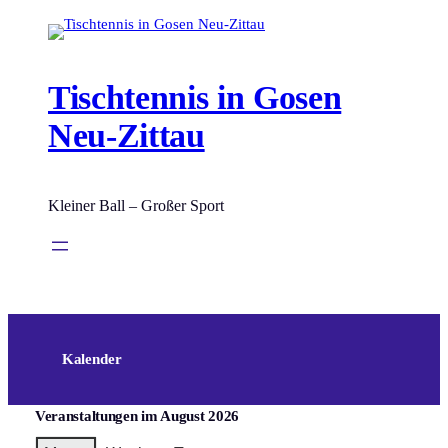
Zum
Inhalt
springen
Tischtennis in Gosen
Neu-Zittau
Kleiner Ball – Großer Sport
Kalender
Veranstaltungen im August 2026