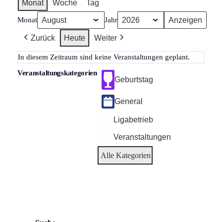
Monat
Woche
Tag
Monat
Jahr
Zurück
Heute
Weiter
In diesem Zeitraum sind keine Veranstaltungen geplant.
Veranstaltungskategorien
Geburtstag
General
Ligabetrieb
Veranstaltungen
Alle Kategorien