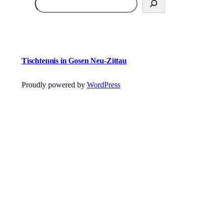
Tischtennis in Gosen Neu-Zittau
Proudly powered by
WordPress