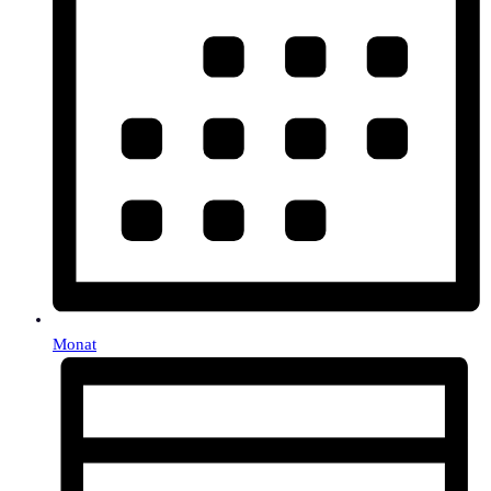
Monat