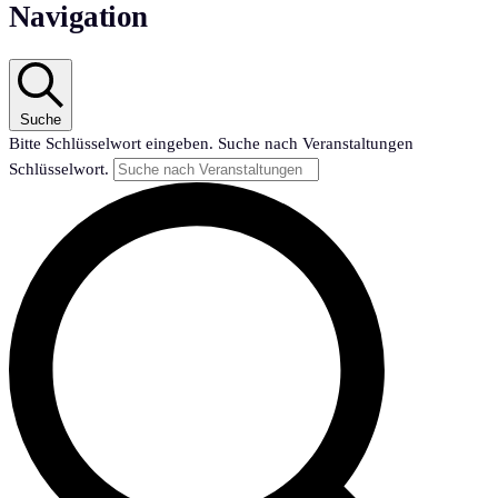
Navigation
Suche
Bitte Schlüsselwort eingeben. Suche nach Veranstaltungen
Schlüsselwort.