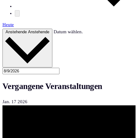
Heute
Datum wählen.
Anstehende
Anstehende
Vergangene Veranstaltungen
Jan.
17
2026