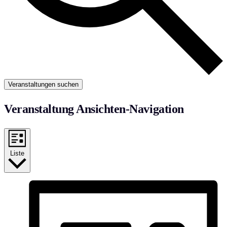
Veranstaltungen suchen
Veranstaltung Ansichten-Navigation
Liste