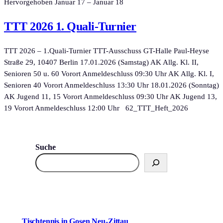
Hervorgehoben
Januar 17
–
Januar 18
TTT 2026 1. Quali-Turnier
TTT 2026 – 1.Quali-Turnier TTT-Ausschuss GT-Halle Paul-Heyse
Straße 29, 10407 Berlin 17.01.2026 (Samstag) AK Allg. Kl. II,
Senioren 50 u. 60 Vorort Anmeldeschluss 09:30 Uhr AK Allg. Kl. I,
Senioren 40 Vorort Anmeldeschluss 13:30 Uhr 18.01.2026 (Sonntag)
AK Jugend 11, 15 Vorort Anmeldeschluss 09:30 Uhr AK Jugend 13,
19 Vorort Anmeldeschluss 12:00 Uhr 62_TTT_Heft_2026
Suche
Tischtennis in Gosen Neu-Zittau