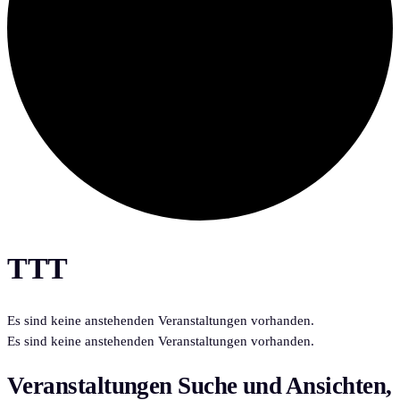
TTT
Es sind keine anstehenden Veranstaltungen vorhanden.
Es sind keine anstehenden Veranstaltungen vorhanden.
Veranstaltungen Suche und Ansichten,