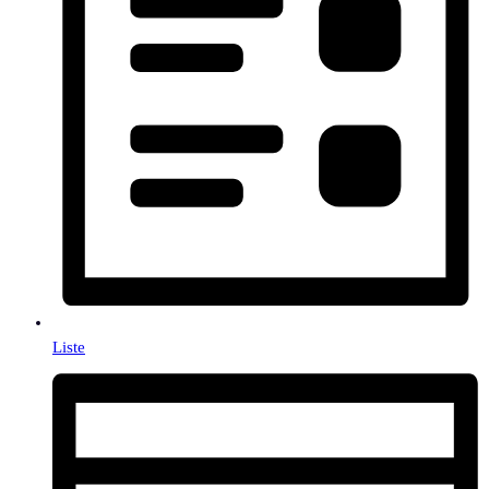
Liste